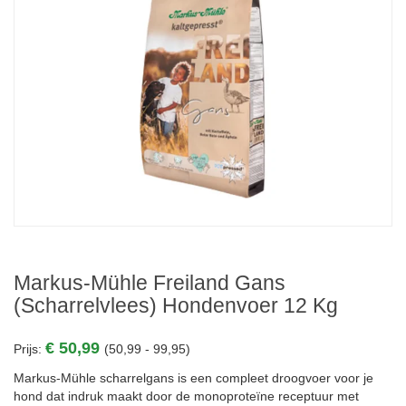
Markus-Mühle Freiland Gans
(scharrelvlees) Hondenvoer 12 Kg
€ 50,99
Prijs:
(50,99 - 99,95)
Markus-Mühle scharrelgans is een compleet droogvoer voor je
hond dat indruk maakt door de monoproteïne receptuur met