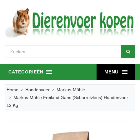
MENU
CATEGORIEËN
Home
Hondenvoer
Markus-Mühle
Markus-Mühle Freiland Gans (scharrelvlees) Hondenvoer
12 Kg