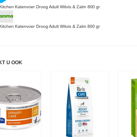
s Kitchen Katenvoer Droog Adult Witvis & Zalm 800 gr
s Kitchen Katenvoer Droog Adult Witvis & Zalm 800 gr
KT U OOK