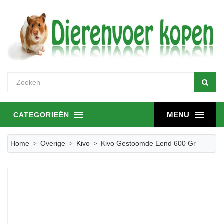
MENU
CATEGORIEËN
Home
Overige
Kivo
Kivo Gestoomde Eend 600 Gr