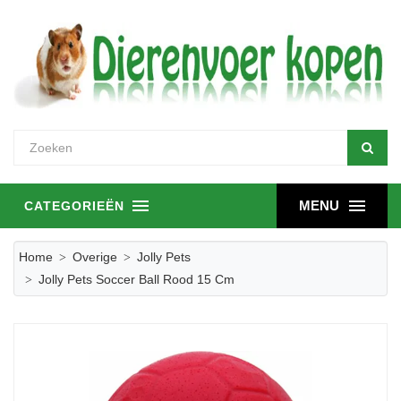
MENU
CATEGORIEËN
Home
Overige
Jolly Pets
Jolly Pets Soccer Ball Rood 15 Cm