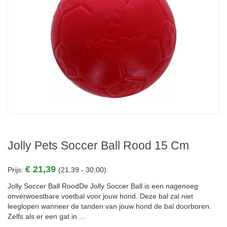
Jolly Pets Soccer Ball Rood 15 Cm
€ 21,39
Prijs:
(21,39 - 30,00)
Jolly Soccer Ball RoodDe Jolly Soccer Ball is een nagenoeg
onverwoestbare voetbal voor jouw hond. Deze bal zal niet
leeglopen wanneer de tanden van jouw hond de bal doorboren.
Zelfs als er een gat in ...