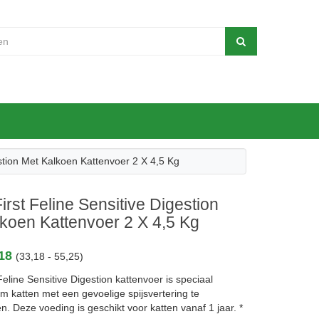
stion Met Kalkoen Kattenvoer 2 X 4,5 Kg
rst Feline Sensitive Digestion
koen Kattenvoer 2 X 4,5 Kg
,18
(33,18 - 55,25)
eline Sensitive Digestion kattenvoer is speciaal
m katten met een gevoelige spijsvertering te
. Deze voeding is geschikt voor katten vanaf 1 jaar. *