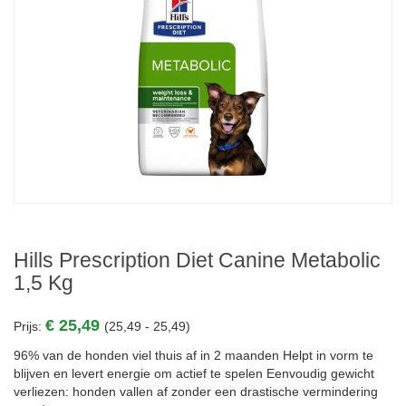
Hills Prescription Diet Canine Metabolic
1,5 Kg
€ 25,49
Prijs:
(25,49 - 25,49)
96% van de honden viel thuis af in 2 maanden Helpt in vorm te
blijven en levert energie om actief te spelen Eenvoudig gewicht
verliezen: honden vallen af zonder een drastische vermindering