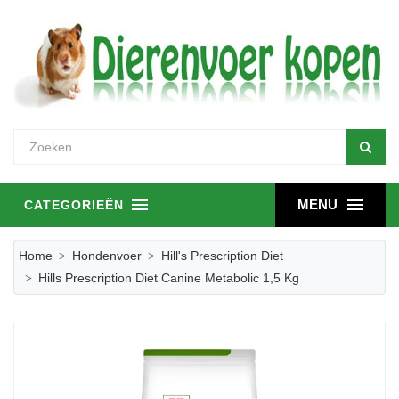
MENU
CATEGORIEËN
Home
Hondenvoer
Hill's Prescription Diet
Hills Prescription Diet Canine Metabolic 1,5 Kg