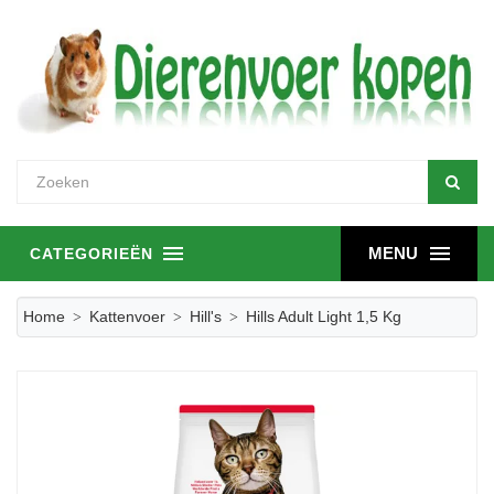
MENU
CATEGORIEËN
Home
Kattenvoer
Hill's
Hills Adult Light 1,5 Kg