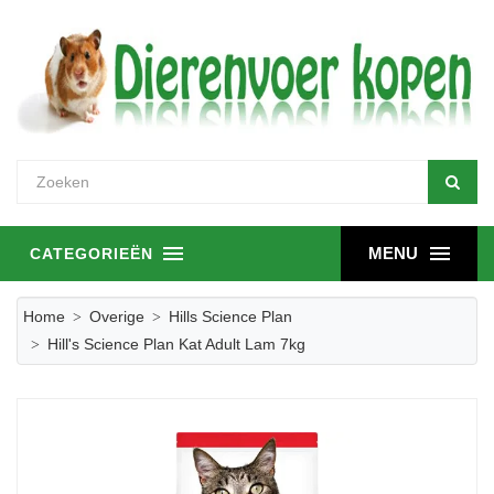
MENU
CATEGORIEËN
Home
Overige
Hills Science Plan
Hill's Science Plan Kat Adult Lam 7kg