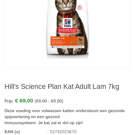
Hill's Science Plan Kat Adult Lam 7kg
€ 69,00
Prijs:
(69,00 - 69,00)
Deze voeding voor volwassen katten ondersteunt een gezonde
spijsvertering en een gezond
immuunsysteem. Je kat zal er dol op zijn!
EAN (s)
:
52742023670