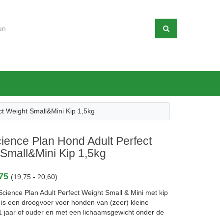
ect Weight Small&Mini Kip 1,5kg
Science Plan Hond Adult Perfect
Small&Mini Kip 1,5kg
,75
(19,75 - 20,60)
Science Plan Adult Perfect Weight Small & Mini met kip
is een droogvoer voor honden van (zeer) kleine
1 jaar of ouder en met een lichaamsgewicht onder de