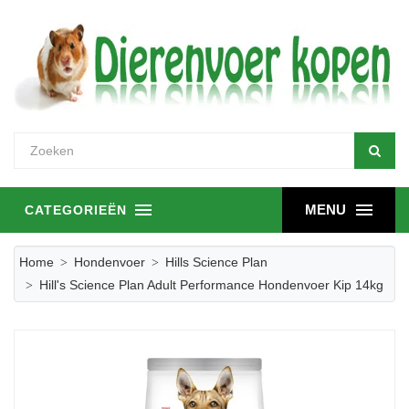
MENU
CATEGORIEËN
Home
Hondenvoer
Hills Science Plan
Hill's Science Plan Adult Performance Hondenvoer Kip 14kg