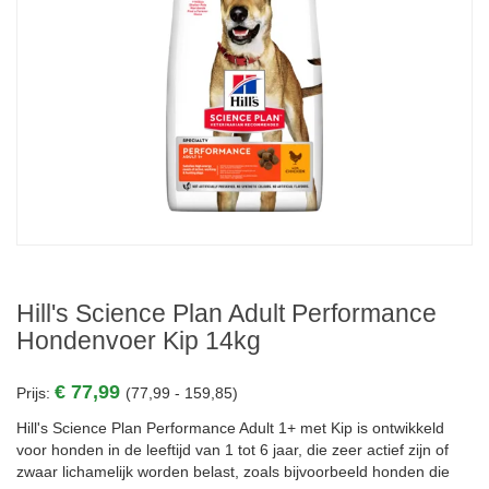
Hill's Science Plan Adult Performance
Hondenvoer Kip 14kg
€ 77,99
Prijs:
(77,99 - 159,85)
Hill's Science Plan Performance Adult 1+ met Kip is ontwikkeld
voor honden in de leeftijd van 1 tot 6 jaar, die zeer actief zijn of
zwaar lichamelijk worden belast, zoals bijvoorbeeld honden die