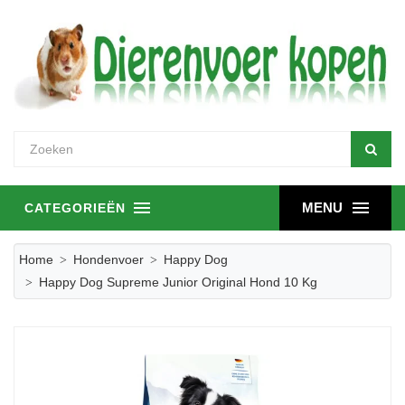
MENU
CATEGORIEËN
Home
Hondenvoer
Happy Dog
Happy Dog Supreme Junior Original Hond 10 Kg