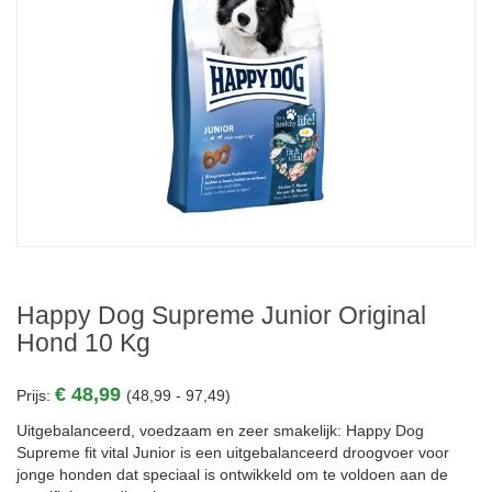
Happy Dog Supreme Junior Original
Hond 10 Kg
€ 48,99
Prijs:
(48,99 - 97,49)
Uitgebalanceerd, voedzaam en zeer smakelijk: Happy Dog
Supreme fit vital Junior is een uitgebalanceerd droogvoer voor
jonge honden dat speciaal is ontwikkeld om te voldoen aan de