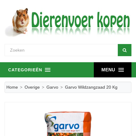
MENU
CATEGORIEËN
Home
Overige
Garvo
Garvo Wildzangzaad 20 Kg