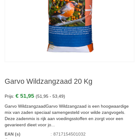
Garvo Wildzangzaad 20 Kg
€ 51,95
Prijs:
(51,95 - 53,49)
Garvo WildzangzaadGarvo Wildzangzaad is een hoogwaardige
mix van zaden speciaal samengesteld voor wilde zangvogels.
Deze zadenmix is rijk aan voedingsstoffen en zorgt voor een
gevarieerd dieet voor jo...
EAN (s)
:
8717154501032