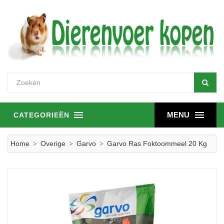
MENU
CATEGORIEËN
Home
Overige
Garvo
Garvo Ras Foktoommeel 20 Kg