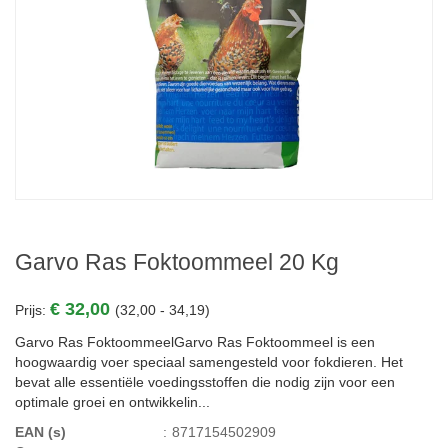
Garvo Ras Foktoommeel 20 Kg
€ 32,00
Prijs:
(32,00 - 34,19)
Garvo Ras FoktoommeelGarvo Ras Foktoommeel is een
hoogwaardig voer speciaal samengesteld voor fokdieren. Het
bevat alle essentiële voedingsstoffen die nodig zijn voor een
optimale groei en ontwikkelin...
EAN (s)
:
8717154502909