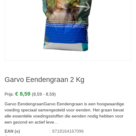
Garvo Eendengraan 2 Kg
€ 8,59
Prijs:
(8,59 - 8,59)
Garvo EendengraanGarvo Eendengraan is een hoogwaardige
voeding speciaal samengesteld voor eenden. Het graan bevat
alle essentiële voedingsstoffen die eenden nodig hebben voor
een gezond en actief leve...
EAN (s)
:
8718164167096