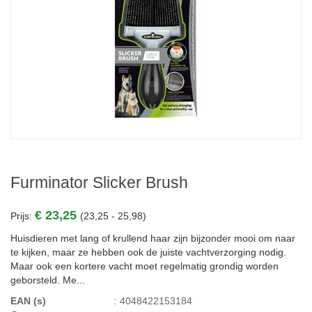
Furminator Slicker Brush
€ 23,25
Prijs:
(23,25 - 25,98)
Huisdieren met lang of krullend haar zijn bijzonder mooi om naar
te kijken, maar ze hebben ook de juiste vachtverzorging nodig.
Maar ook een kortere vacht moet regelmatig grondig worden
geborsteld. Me...
EAN (s)
:
4048422153184