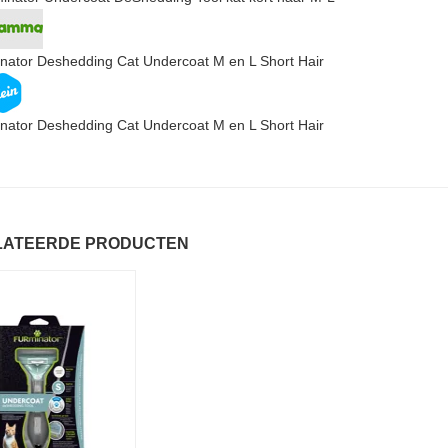
nator Deshedding Cat Undercoat M en L Short Hair
nator Deshedding Cat Undercoat M en L Short Hair
LATEERDE PRODUCTEN