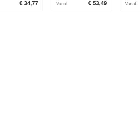
€ 34,77
€ 53,49
Vanaf
Vanaf