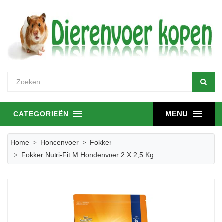
MENU
CATEGORIEËN
Home
Hondenvoer
Fokker
Fokker Nutri-Fit M Hondenvoer 2 X 2,5 Kg