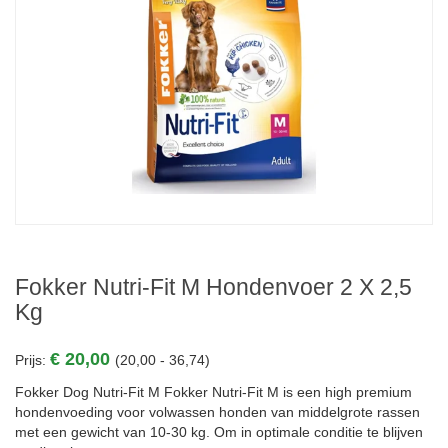
Fokker Nutri-Fit M Hondenvoer 2 X 2,5
Kg
€ 20,00
Prijs:
(20,00 - 36,74)
Fokker Dog Nutri-Fit M Fokker Nutri-Fit M is een high premium
hondenvoeding voor volwassen honden van middelgrote rassen
met een gewicht van 10-30 kg. Om in optimale conditie te blijven