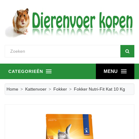
MENU
CATEGORIEËN
Home
Kattenvoer
Fokker
Fokker Nutri-Fit Kat 10 Kg