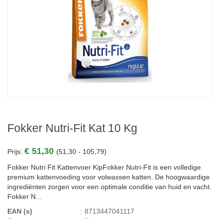
Fokker Nutri-Fit Kat 10 Kg
€ 51,30
Prijs:
(51,30 - 105,79)
Fokker Nutri Fit Kattenvoer KipFokker Nutri-Fit is een volledige
premium kattenvoeding voor volwassen katten. De hoogwaardige
ingrediënten zorgen voor een optimale conditie van huid en vacht.
Fokker N...
EAN (s)
:
8713447041117