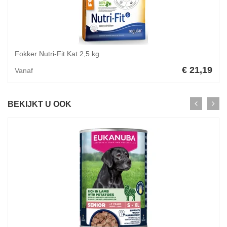
Fokker Nutri-Fit Kat 2,5 kg
€ 21,19
Vanaf
BEKIJKT U OOK