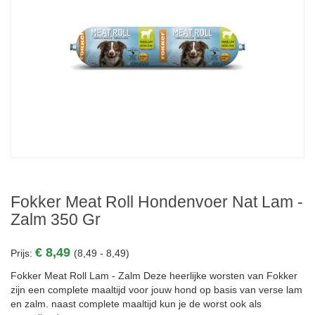
Fokker Meat Roll Hondenvoer Nat Lam -
Zalm 350 Gr
€ 8,49
Prijs:
(8,49 - 8,49)
Fokker Meat Roll Lam - Zalm Deze heerlijke worsten van Fokker
zijn een complete maaltijd voor jouw hond op basis van verse lam
en zalm. naast complete maaltijd kun je de worst ook als