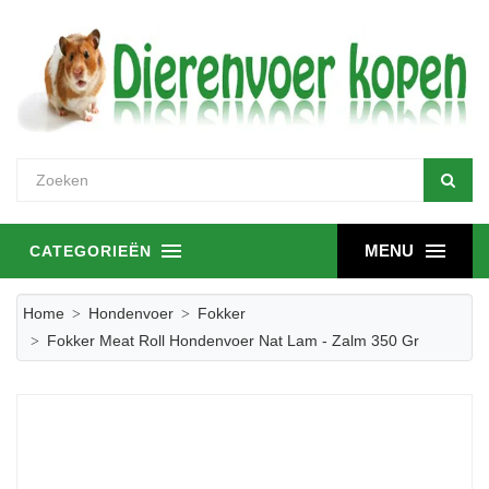
MENU
CATEGORIEËN
Home
Hondenvoer
Fokker
Fokker Meat Roll Hondenvoer Nat Lam - Zalm 350 Gr