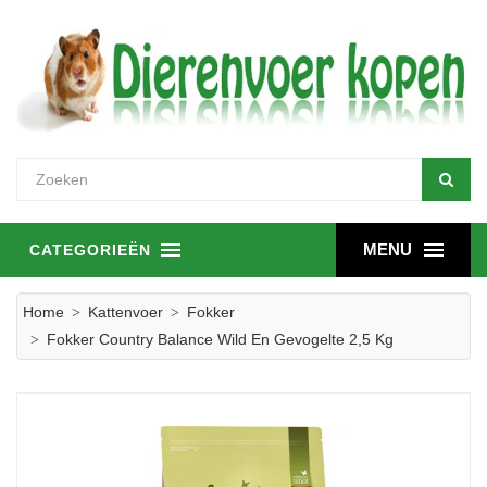
MENU
CATEGORIEËN
Home
Kattenvoer
Fokker
Fokker Country Balance Wild En Gevogelte 2,5 Kg