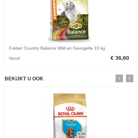
Fokker Country Balance Wild en Gevogelte 10 kg
€ 36,60
Vanaf
BEKIJKT U OOK