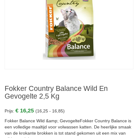
Fokker Country Balance Wild En
Gevogelte 2,5 Kg
€ 16,25
Prijs:
(16,25 - 16,85)
Fokker Balance Wild &amp; GevogelteFokker Country Balance is
een volledige maaltijd voor volwassen katten. De heerlijke smaak
van de krokante brokken is tot stand gekomen uit een mix van