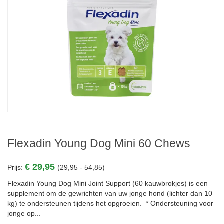
Flexadin Young Dog Mini 60 Chews
€ 29,95
Prijs:
(29,95 - 54,85)
Flexadin Young Dog Mini Joint Support (60 kauwbrokjes) is een
supplement om de gewrichten van uw jonge hond (lichter dan 10
kg) te ondersteunen tijdens het opgroeien. * Ondersteuning voor
jonge op...