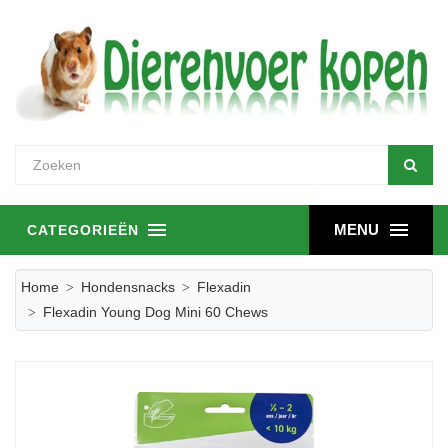
MENU
CATEGORIEËN
Home
Hondensnacks
Flexadin
Flexadin Young Dog Mini 60 Chews