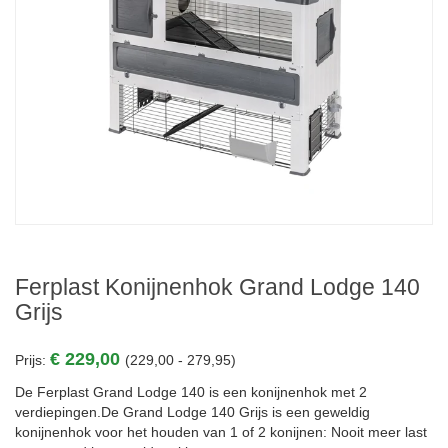
Ferplast Konijnenhok Grand Lodge 140
Grijs
€ 229,00
Prijs:
(229,00 - 279,95)
De Ferplast Grand Lodge 140 is een konijnenhok met 2
verdiepingen.De Grand Lodge 140 Grijs is een geweldig
konijnenhok voor het houden van 1 of 2 konijnen: Nooit meer last