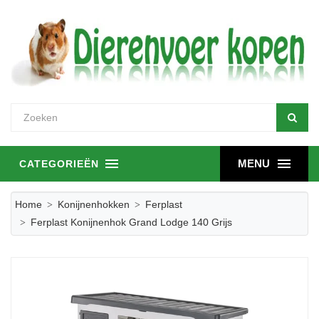
MENU
CATEGORIEËN
Home
Konijnenhokken
Ferplast
Ferplast Konijnenhok Grand Lodge 140 Grijs