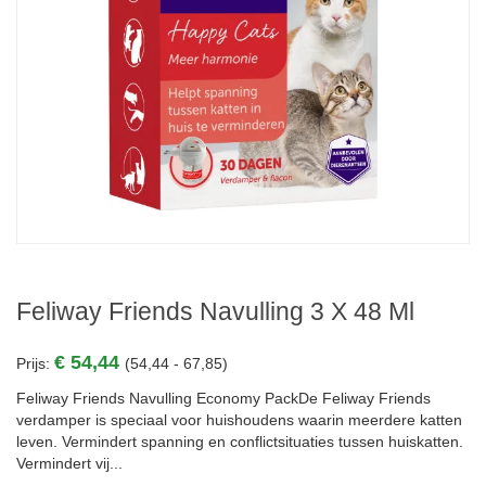
Feliway Friends Navulling 3 X 48 Ml
€ 54,44
Prijs:
(54,44 - 67,85)
Feliway Friends Navulling Economy PackDe Feliway Friends
verdamper is speciaal voor huishoudens waarin meerdere katten
leven. Vermindert spanning en conflictsituaties tussen huiskatten.
Vermindert vij...