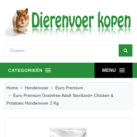
MENU
CATEGORIEËN
Home
Hondenvoer
Euro Premium
Euro Premium Grainfree Adult Sterilized+ Chicken &
Potatoes Hondenvoer 2 Kg