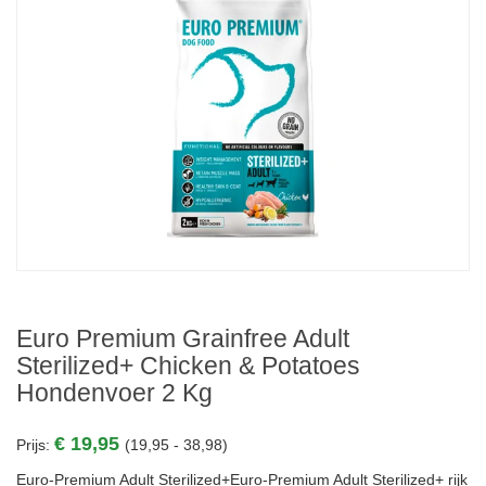
Euro Premium Grainfree Adult
Sterilized+ Chicken & Potatoes
Hondenvoer 2 Kg
€ 19,95
Prijs:
(19,95 - 38,98)
Euro-Premium Adult Sterilized+Euro-Premium Adult Sterilized+ rijk