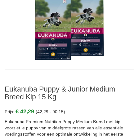
Eukanuba Puppy & Junior Medium
Breed Kip 15 Kg
€ 42,29
Prijs:
(42,29 - 90,15)
Eukanuba Premium Nutrition Puppy Medium Breed met kip
voorziet je puppy van middelgrote rassen van alle essentiële
voedingsstoffen voor een optimale ontwikkeling in het eerste