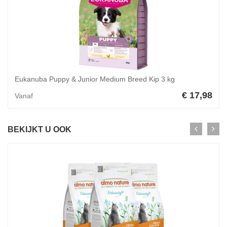
Eukanuba Puppy & Junior Medium Breed Kip 3 kg
€ 17,98
Vanaf
BEKIJKT U OOK