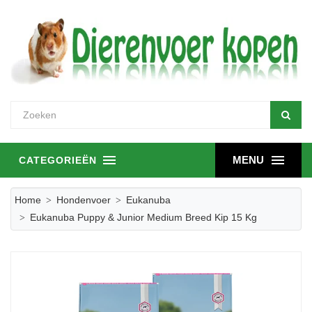
MENU
CATEGORIEËN
Home
Hondenvoer
Eukanuba
Eukanuba Puppy & Junior Medium Breed Kip 15 Kg