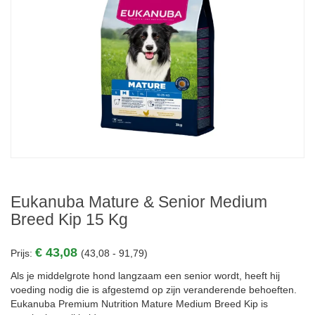
Eukanuba Mature & Senior Medium
Breed Kip 15 Kg
€ 43,08
Prijs:
(43,08 - 91,79)
Als je middelgrote hond langzaam een senior wordt, heeft hij
voeding nodig die is afgestemd op zijn veranderende behoeften.
Eukanuba Premium Nutrition Mature Medium Breed Kip is