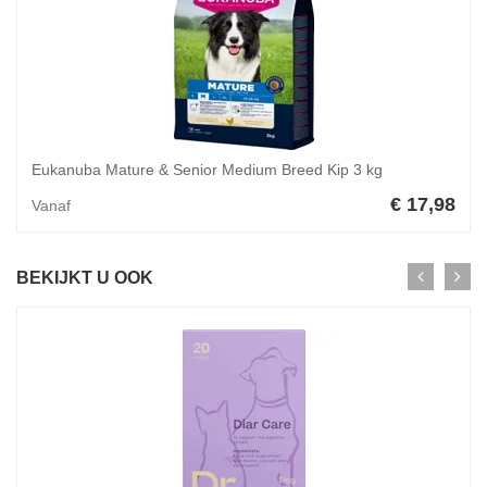
Eukanuba Mature & Senior Medium Breed Kip 3 kg
€ 17,98
Vanaf
BEKIJKT U OOK