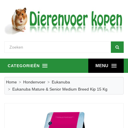
MENU
CATEGORIEËN
Home
Hondenvoer
Eukanuba
Eukanuba Mature & Senior Medium Breed Kip 15 Kg