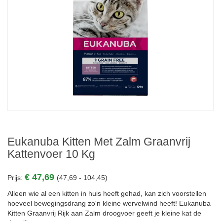
Eukanuba Kitten Met Zalm Graanvrij
Kattenvoer 10 Kg
€ 47,69
Prijs:
(47,69 - 104,45)
Alleen wie al een kitten in huis heeft gehad, kan zich voorstellen
hoeveel bewegingsdrang zo'n kleine wervelwind heeft! Eukanuba
Kitten Graanvrij Rijk aan Zalm droogvoer geeft je kleine kat de