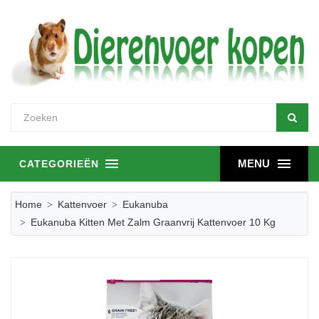
MENU
CATEGORIEËN
Home
Kattenvoer
Eukanuba
Eukanuba Kitten Met Zalm Graanvrij Kattenvoer 10 Kg