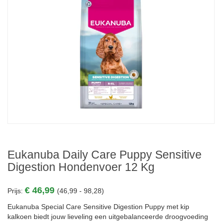
Eukanuba Daily Care Puppy Sensitive
Digestion Hondenvoer 12 Kg
€ 46,99
Prijs:
(46,99 - 98,28)
Eukanuba Special Care Sensitive Digestion Puppy met kip
kalkoen biedt jouw lieveling een uitgebalanceerde droogvoeding