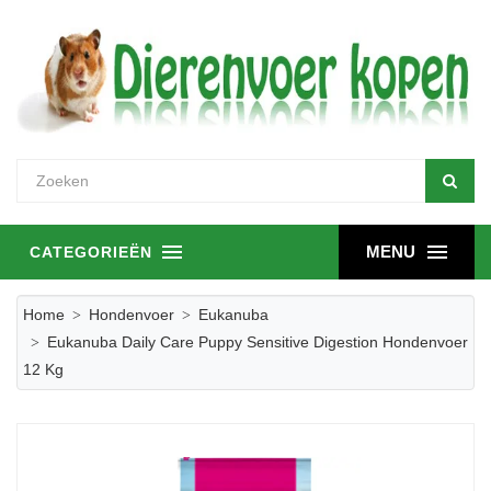
MENU
CATEGORIEËN
Home
Hondenvoer
Eukanuba
Eukanuba Daily Care Puppy Sensitive Digestion Hondenvoer
12 Kg