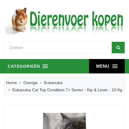
MENU
CATEGORIEËN
Home
Overige
Eukanuba
Eukanuba Cat Top Condition 7+ Senior - Kip & Lever - 10 Kg