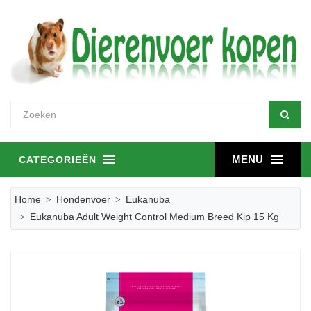
MENU
CATEGORIEËN
Home
Hondenvoer
Eukanuba
Eukanuba Adult Weight Control Medium Breed Kip 15 Kg