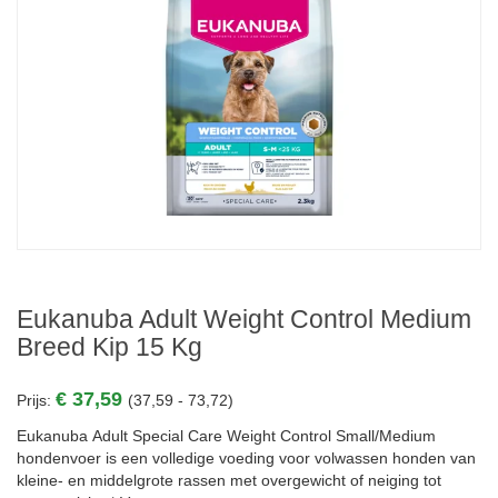
Eukanuba Adult Weight Control Medium
Breed Kip 15 Kg
€ 37,59
Prijs:
(37,59 - 73,72)
Eukanuba Adult Special Care Weight Control Small/Medium
hondenvoer is een volledige voeding voor volwassen honden van
kleine- en middelgrote rassen met overgewicht of neiging tot