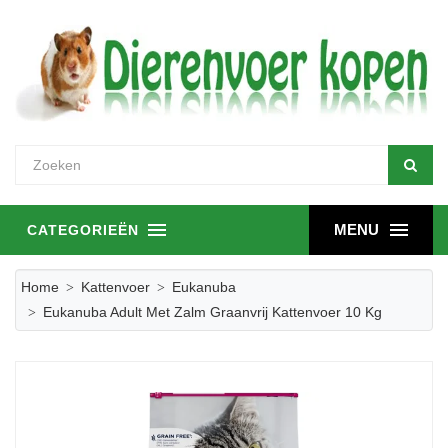
MENU
CATEGORIEËN
Home
Kattenvoer
Eukanuba
Eukanuba Adult Met Zalm Graanvrij Kattenvoer 10 Kg