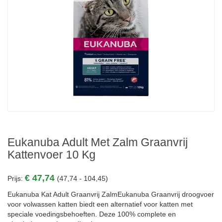
Eukanuba Adult Met Zalm Graanvrij
Kattenvoer 10 Kg
€ 47,74
Prijs:
(47,74 - 104,45)
Eukanuba Kat Adult Graanvrij ZalmEukanuba Graanvrij droogvoer
voor volwassen katten biedt een alternatief voor katten met
speciale voedingsbehoeften. Deze 100% complete en