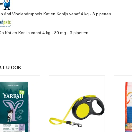
p Anti Vlooiendruppels Kat en Konijn vanaf 4 kg - 3 pipetten
p Kat en Konijn vanaf 4 kg - 80 mg - 3 pipetten
KT U OOK