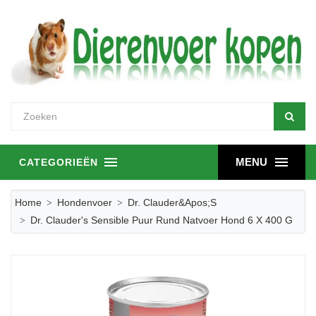
MENU
CATEGORIEËN
Home
Hondenvoer
Dr. Clauder&apos;s
Dr. Clauder's Sensible Puur Rund Natvoer Hond 6 X 400 G