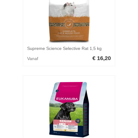
Supreme Science Selective Rat 1,5 kg
€ 16,20
Vanaf