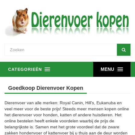
MENU
CATEGORIEËN
Goedkoop Dierenvoer Kopen
Dierenvoer van alle merken: Royal Canin, Hill's, Eukanuba en
veel meer voor de beste prijs! Steeds meer mensen kopen online
het dierenvoer voor honden, katten of andere huisdieren. Het
online bestelen heeft enkele voordelen waarbij de prijs de
belangrijkste is. Samen met het grote voordeel dat de zware
zakken hondenvoer of kattenvoer bij u thuis aan de deur worden