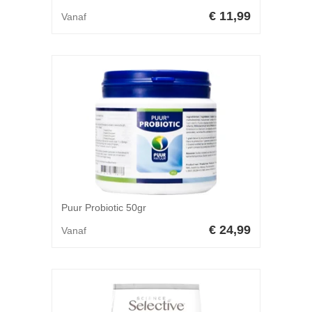
€ 11,99
Vanaf
Puur Probiotic 50gr
€ 24,99
Vanaf