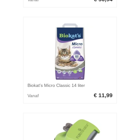
Biokat's Micro Classic 14 liter
€ 11,99
Vanaf