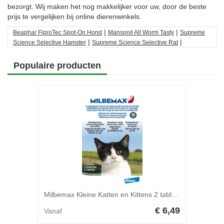
bezorgt. Wij maken het nog makkelijker voor uw, door de beste
prijs te vergelijken bij online dierenwinkels.
|
|
Beaphar FiproTec Spot-On Hond
Mansonil All Worm Tasty
Supreme
|
|
Science Selective Hamster
Supreme Science Selective Rat
Populaire producten
Milbemax Kleine Katten en Kittens 2 tabletten
€ 6,49
Vanaf