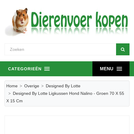
MENU
CATEGORIEËN
Home
Overige
Designed By Lotte
Designed By Lotte Ligkussen Hond Nalino - Groen 70 X 55
X 15 Cm