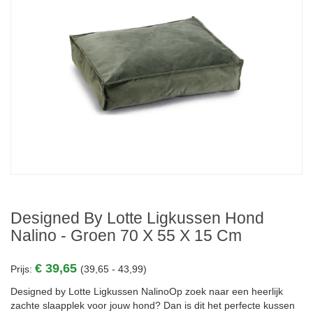
Designed By Lotte Ligkussen Hond
Nalino - Groen 70 X 55 X 15 Cm
€ 39,65
Prijs:
(39,65 - 43,99)
Designed by Lotte Ligkussen NalinoOp zoek naar een heerlijk
zachte slaapplek voor jouw hond? Dan is dit het perfecte kussen