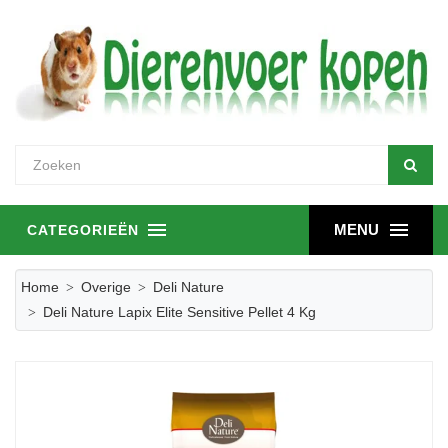
MENU
CATEGORIEËN
Home
Overige
Deli Nature
Deli Nature Lapix Elite Sensitive Pellet 4 Kg