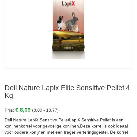
Deli Nature Lapix Elite Sensitive Pellet 4
Kg
€ 8,09
Prijs:
(8,09 - 13,77)
Deli Nature LapiX Sensitive PelletLapiX Sensitive Pellet is een
konijnenkorrel voor gevoelige konijnen.Deze korrel is ook ideaal
voor oudere konijnen met een trager verteringsgestel. De korrel