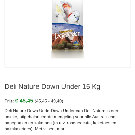
Deli Nature Down Under 15 Kg
€ 45,45
Prijs:
(45,45 - 49,40)
Deli Nature Down UnderDown Under van Deli Nature is een
unieke, uitgebalanceerde mengeling voor alle Australische
papegaaien en kaketoes (m.u.v. roseneacute; kaketoes en
palmkaketoes). Met vitsen, mar...