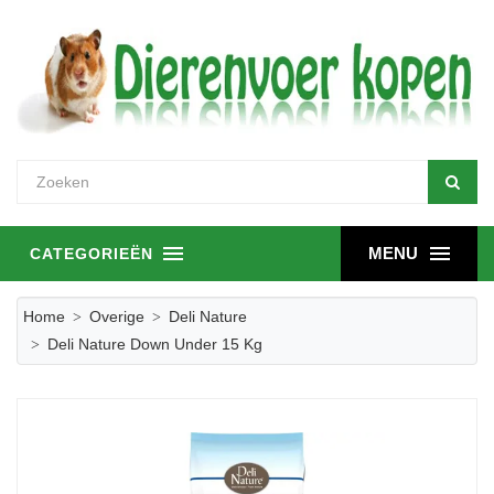
MENU
CATEGORIEËN
Home
Overige
Deli Nature
Deli Nature Down Under 15 Kg