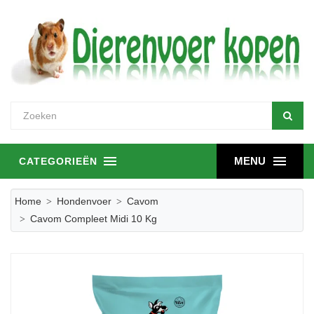
MENU
CATEGORIEËN
Home
Hondenvoer
Cavom
Cavom Compleet Midi 10 Kg