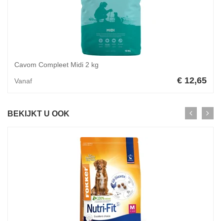
Cavom Compleet Midi 2 kg
€ 12,65
Vanaf
BEKIJKT U OOK