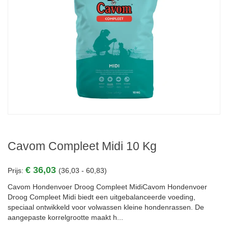
Cavom Compleet Midi 10 Kg
€ 36,03
Prijs:
(36,03 - 60,83)
Cavom Hondenvoer Droog Compleet MidiCavom Hondenvoer
Droog Compleet Midi biedt een uitgebalanceerde voeding,
speciaal ontwikkeld voor volwassen kleine hondenrassen. De
aangepaste korrelgrootte maakt h...