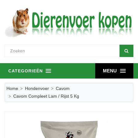
MENU
CATEGORIEËN
Home
Hondenvoer
Cavom
Cavom Compleet Lam / Rijst 5 Kg