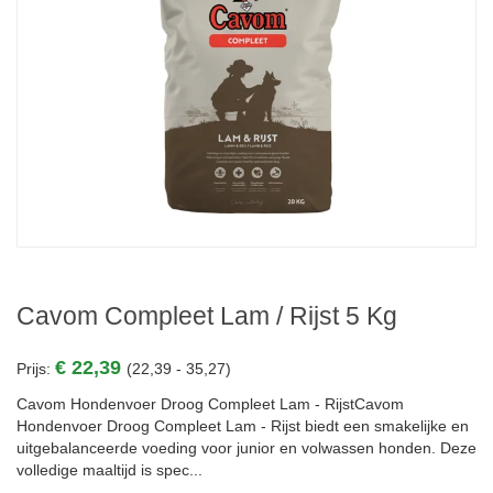
Cavom Compleet Lam / Rijst 5 Kg
€ 22,39
Prijs:
(22,39 - 35,27)
Cavom Hondenvoer Droog Compleet Lam - RijstCavom
Hondenvoer Droog Compleet Lam - Rijst biedt een smakelijke en
uitgebalanceerde voeding voor junior en volwassen honden. Deze
volledige maaltijd is spec...