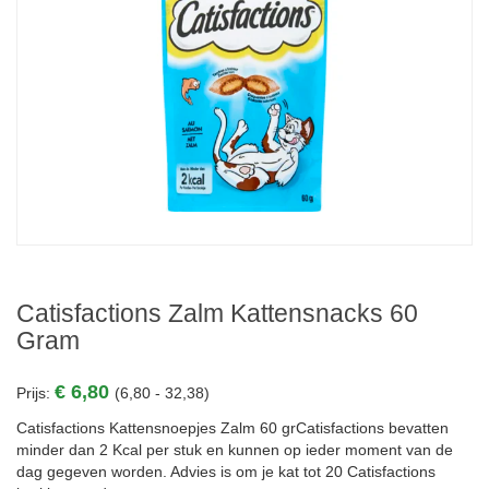
Catisfactions Zalm Kattensnacks 60
Gram
€ 6,80
Prijs:
(6,80 - 32,38)
Catisfactions Kattensnoepjes Zalm 60 grCatisfactions bevatten
minder dan 2 Kcal per stuk en kunnen op ieder moment van de
dag gegeven worden. Advies is om je kat tot 20 Catisfactions