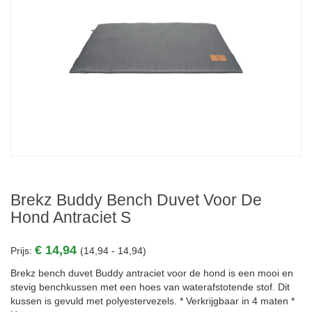
Brekz Buddy Bench Duvet Voor De
Hond Antraciet S
€ 14,94
Prijs:
(14,94 - 14,94)
Brekz bench duvet Buddy antraciet voor de hond is een mooi en
stevig benchkussen met een hoes van waterafstotende stof. Dit
kussen is gevuld met polyestervezels. * Verkrijgbaar in 4 maten *