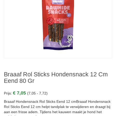
Braaaf Rol Sticks Hondensnack 12 Cm
Eend 80 Gr
€ 7,05
Prijs:
(7,05 - 7,72)
Braaaf Hondensnack Rol Sticks Eend 12 cmBraaaf Hondensnack
Rol Sticks Eend 12 cm helpt tandplak te verwijderen en draagt bij
aan een frisse adem. Tijdens het kauwen maakt je hond het