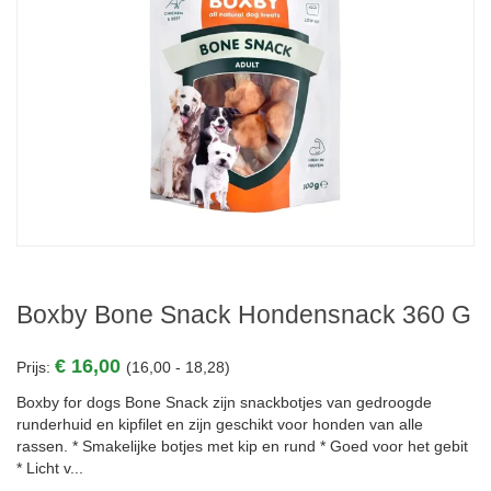
Boxby Bone Snack Hondensnack 360 G
€ 16,00
Prijs:
(16,00 - 18,28)
Boxby for dogs Bone Snack zijn snackbotjes van gedroogde
runderhuid en kipfilet en zijn geschikt voor honden van alle
rassen. * Smakelijke botjes met kip en rund * Goed voor het gebit
* Licht v...