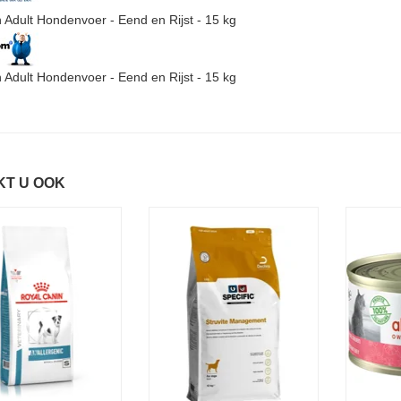
 Adult Hondenvoer - Eend en Rijst - 15 kg
 Adult Hondenvoer - Eend en Rijst - 15 kg
KT U OOK