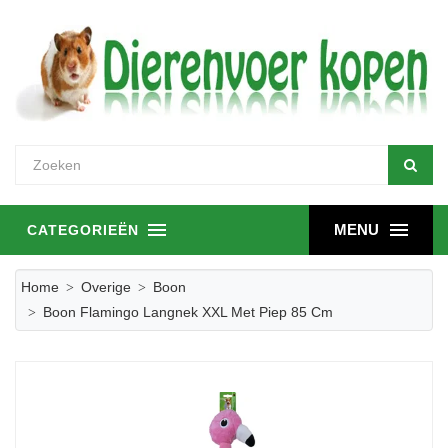
MENU
CATEGORIEËN
Home
Overige
Boon
Boon Flamingo Langnek XXL Met Piep 85 Cm