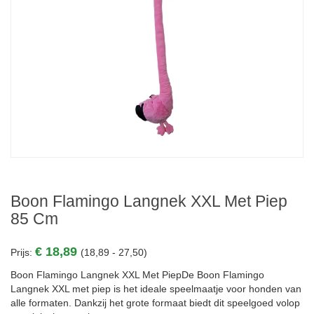
Boon Flamingo Langnek XXL Met Piep
85 Cm
€ 18,89
Prijs:
(18,89 - 27,50)
Boon Flamingo Langnek XXL Met PiepDe Boon Flamingo
Langnek XXL met piep is het ideale speelmaatje voor honden van
alle formaten. Dankzij het grote formaat biedt dit speelgoed volop