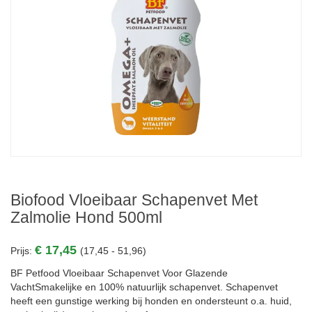
Biofood Vloeibaar Schapenvet Met
Zalmolie Hond 500ml
€ 17,45
Prijs:
(17,45 - 51,96)
BF Petfood Vloeibaar Schapenvet Voor Glazende
VachtSmakelijke en 100% natuurlijk schapenvet. Schapenvet
heeft een gunstige werking bij honden en ondersteunt o.a. huid,