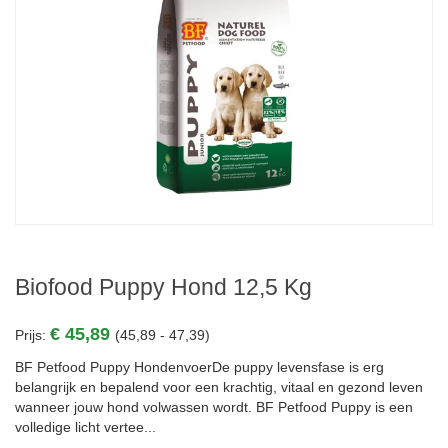
Biofood Puppy Hond 12,5 Kg
€ 45,89
Prijs:
(45,89 - 47,39)
BF Petfood Puppy HondenvoerDe puppy levensfase is erg
belangrijk en bepalend voor een krachtig, vitaal en gezond leven
wanneer jouw hond volwassen wordt. BF Petfood Puppy is een
volledige licht vertee...