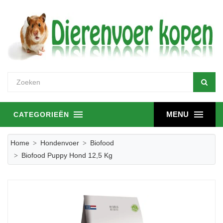
MENU
CATEGORIEËN
Home
Hondenvoer
Biofood
Biofood Puppy Hond 12,5 Kg