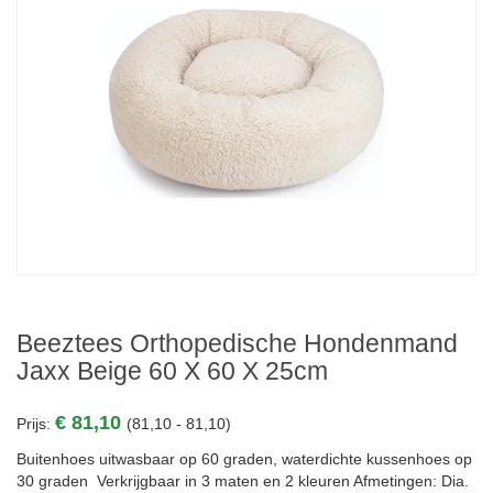
Beeztees Orthopedische Hondenmand
Jaxx Beige 60 X 60 X 25cm
€ 81,10
Prijs:
(81,10 - 81,10)
Buitenhoes uitwasbaar op 60 graden, waterdichte kussenhoes op
30 graden Verkrijgbaar in 3 maten en 2 kleuren Afmetingen: Dia.