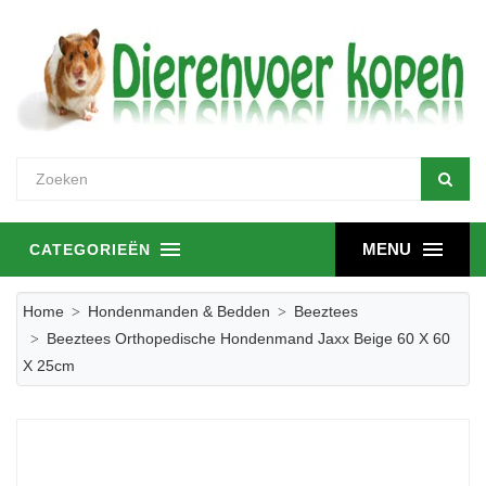
MENU
CATEGORIEËN
Home
Hondenmanden & Bedden
Beeztees
Beeztees Orthopedische Hondenmand Jaxx Beige 60 X 60
X 25cm