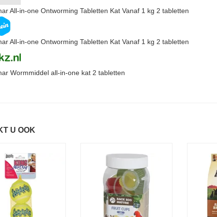
ar All-in-one Ontworming Tabletten Kat Vanaf 1 kg 2 tabletten
ar All-in-one Ontworming Tabletten Kat Vanaf 1 kg 2 tabletten
ar Wormmiddel all-in-one kat 2 tabletten
KT U OOK