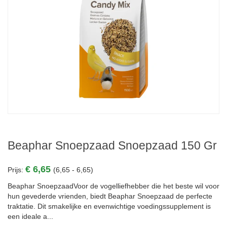
Beaphar Snoepzaad Snoepzaad 150 Gr
€ 6,65
Prijs:
(6,65 - 6,65)
Beaphar SnoepzaadVoor de vogelliefhebber die het beste wil voor
hun gevederde vrienden, biedt Beaphar Snoepzaad de perfecte
traktatie. Dit smakelijke en evenwichtige voedingssupplement is
een ideale a...